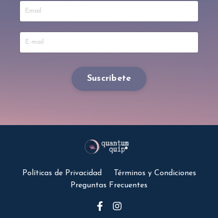
Suscríbete
Políticas de Privacidad
Términos y Condiciones
Preguntas Frecuentes