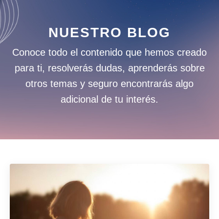
NUESTRO BLOG
Conoce todo el contenido que hemos creado
para ti, resolverás dudas, aprenderás sobre
otros temas y seguro encontrarás algo
adicional de tu interés.