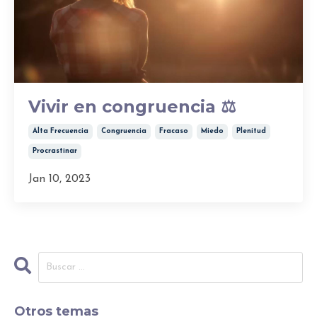
Vivir en congruencia ⚖️
Alta Frecuencia
Congruencia
Fracaso
Miedo
Plenitud
Procrastinar
Jan 10, 2023
Otros temas