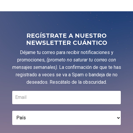
REGÍSTRATE A NUESTRO
NEWSLETTER CUÁNTICO
Déjame tu correo para recibir notificaciones y
promociones,
(prometo no saturar tu correo con
mensajes semanales)
. La confirmación de que te has
registrado a veces se va a Spam o bandeja de no
deseados. Rescátalo de la obscuridad.