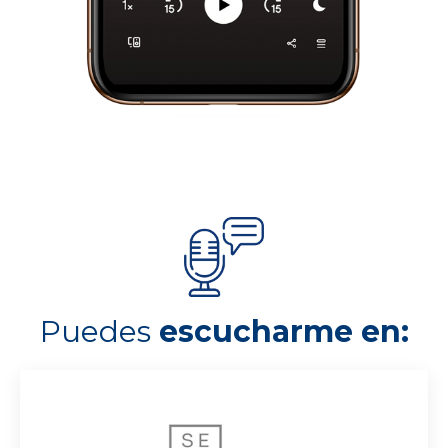
Puedes
escucharme en: