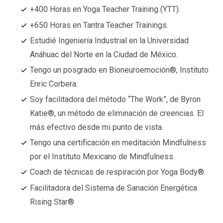
+400 Horas en Yoga Teacher Training (YTT).
+650 Horas en Tantra Teacher Trainings.
Estudié Ingeniería Industrial en la Universidad
Anáhuac del Norte en la Ciudad de México.
Tengo un posgrado en Bioneuroemoción®️, Instituto
Enric Corbera.
Soy facilitadora del método “The Work”, de Byron
Katie®️, un método de eliminación de creencias. El
más efectivo desde mi punto de vista.
Tengo una certificación en meditación Mindfulness
por el Instituto Mexicano de Mindfulness.
Coach de técnicas de respiración por Yoga Body®️.
Facilitadora del Sistema de Sanación Energética
Rising Star®️