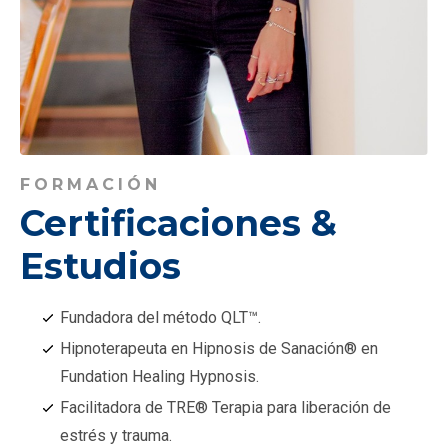
FORMACIÓN
Certificaciones &
Estudios
Fundadora del método QLT™️.
Hipnoterapeuta en Hipnosis de Sanación®️ en
Fundation Healing Hypnosis.
Facilitadora de TRE® Terapia para liberación de
estrés y trauma.