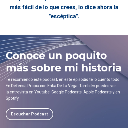
más fácil de lo que crees, lo dice ahora la
"escéptica".
Conoce un poquito
más sobre mi historia
Te recomiendo este podcast, en este episodio te lo cuento todo.
En Defensa Propia con Erika De La Vega. También puedes ver
la entrevista en Youtube, Google Podcasts, Apple Podcasts y en
Spotify.
Escuchar Podcast