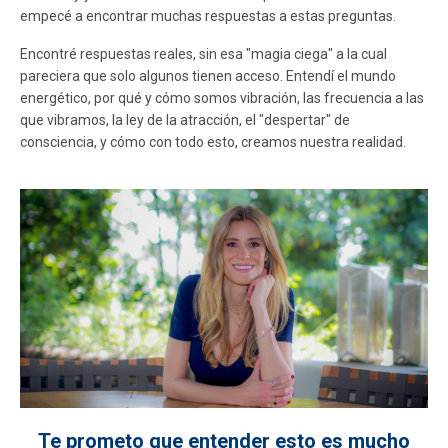
empecé a encontrar muchas respuestas a estas preguntas.
Encontré respuestas reales, sin esa "magia ciega" a la cual
pareciera que solo algunos tienen acceso. Entendí el mundo
energético, por qué y cómo somos vibración, las frecuencia a las
que vibramos, la ley de la atracción, el "despertar" de
consciencia, y cómo con todo esto, creamos nuestra realidad.
Te prometo que entender esto es mucho