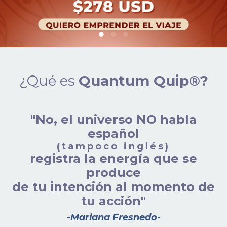
¿Qué es
Quantum Quip®?
"No, el universo NO habla
español
(tampoco inglés)
registra la energía que se
produce
de tu intención al momento de
tu acción"
-Mariana Fresnedo-