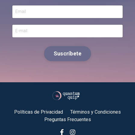
Suscríbete
Políticas de Privacidad
Términos y Condiciones
Preguntas Frecuentes