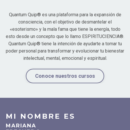
Quantum Quip®️ es una plataforma para la expansión de
consciencia, con el objetivo de desmantelar el
«esoterismo» y la mala fama que tiene la energía, todo
esto desde un concepto que lo llamo ESPIRITUCIENCIA®️.
Quantum Quip️®️ tiene la intención de ayudarte a tomar tu
poder personal para transformar y evolucionar tu bienestar
intelectual, mental, emocional y espiritual.
Conoce nuestros cursos
MI NOMBRE ES
MARIANA