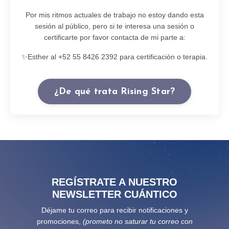
Por mis ritmos actuales de trabajo no estoy dando esta
sesión al público, pero si te interesa una sesión o
certificarte por favor contacta de mi parte a:
✨Esther al +52 55 8426 2392 para certificación o terapia.
¿De qué trata Rising Star?
REGÍSTRATE A NUESTRO
NEWSLETTER CUÁNTICO
Déjame tu correo para recibir notificaciones y
promociones,
(prometo no saturar tu correo con