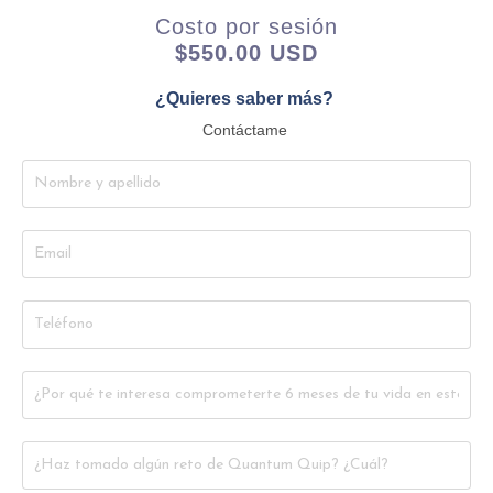
Costo por sesión
$550.00 USD
¿Quieres saber más?
Contáctame