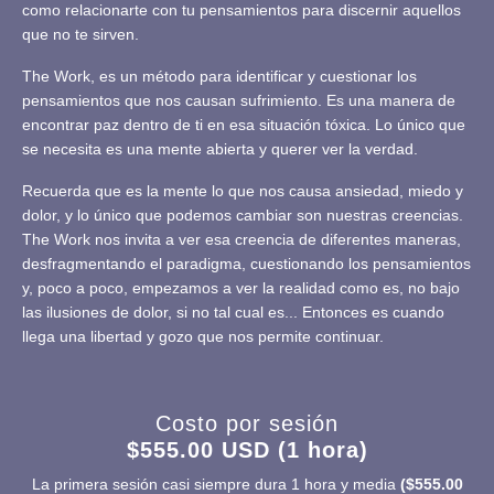
como relacionarte con tu pensamientos para discernir aquellos
que no te sirven.
The Work, es un método para identificar y cuestionar los
pensamientos que nos causan sufrimiento. Es una manera de
encontrar paz dentro de ti en esa situación tóxica. Lo único que
se necesita es una mente abierta y querer ver la verdad.
Recuerda que es la mente lo que nos causa ansiedad, miedo y
dolor, y lo único que podemos cambiar son nuestras creencias.
The Work nos invita a ver esa creencia de diferentes maneras,
desfragmentando el paradigma, cuestionando los pensamientos
y, poco a poco, empezamos a ver la realidad como es, no bajo
las ilusiones de dolor, si no tal cual es... Entonces es cuando
llega una libertad y gozo que nos permite continuar.
Costo por sesión
$555.00 USD (1 hora)
La primera sesión casi siempre dura 1 hora y media
($555.00