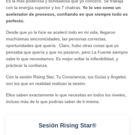
Es la más poderosa y bondadosa que yo conozco. Se trabaja
con la energía superior y los 7 chakras.
Yo lo veo como un
acelerador de procesos, confiando en que siempre todo es
perfecto.
Desde que yo la hice se aceleró todo en mi vida, llegaron
muchísimas sincronicidades, las personas correctas,
oportunidades que quería. Claro, hubo otras cosas que yo
pensaba que quería y que no pasaron, pero La Fuente siempre
sabe lo que necesitamos. Es mejor soltar la inflexibilidad, y
prácticar la confianza.
Con la sesión Rising Star, Tu Consciencia, tus Guías y Ángeles
son los que en realidad realizan la sesión.
Ellos saben exactamente lo que necesitas en todos los niveles,
incluso más de lo que podrías saber de ti misma.
Sesión Rising Star®