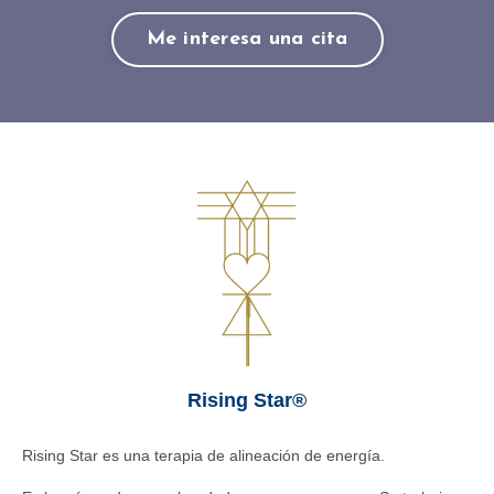
Me interesa una cita
Rising Star®
Rising Star es una terapia de alineación de energía.