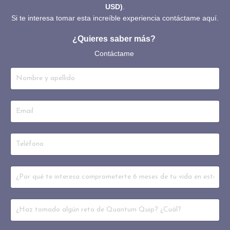
USD)
.
Si te interesa tomar esta increíble experiencia contáctame aquí.
¿Quieres saber más?
Contáctame