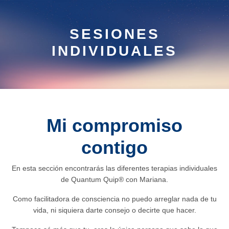
SESIONES
INDIVIDUALES
Mi compromiso
contigo
En esta sección encontrarás las diferentes terapias individuales
de Quantum Quip®️ con Mariana.
Como facilitadora de consciencia no puedo arreglar nada de tu
vida, ni siquiera darte consejo o decirte que hacer.