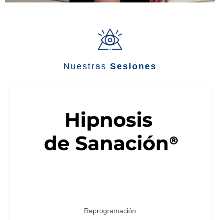
Nuestras
Sesiones
Reprogramación