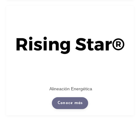
Alineación Energética
Conoce más