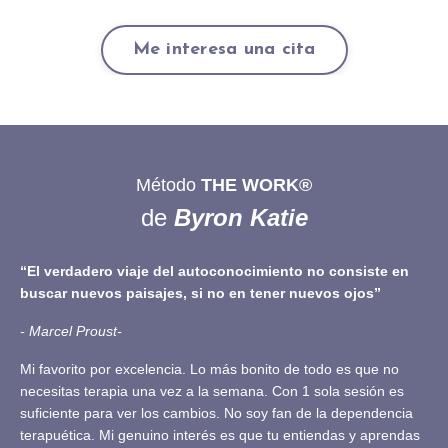
Me interesa una cita
Método
THE WORK®
de
Byron Katie
“El verdadero viaje del autoconocimiento no consiste en
buscar nuevos paisajes, si no en tener nuevos ojos”
- Marcel Proust-
Mi favorito por excelencia. Lo más bonito de todo es que no
necesitas terapia una vez a la semana. Con 1 sola sesión es
suficiente para ver los cambios. No soy fan de la dependencia
terapuética. Mi genuino interés es que tu entiendas y aprendas