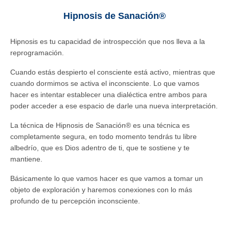
Hipnosis de Sanación®
Hipnosis es tu capacidad de introspección que nos lleva a la
reprogramación.
Cuando estás despierto el consciente está activo, mientras que
cuando dormimos se activa el inconsciente. Lo que vamos
hacer es intentar establecer una dialéctica entre ambos para
poder acceder a ese espacio de darle una nueva interpretación.
La técnica de Hipnosis de Sanación®️ es una técnica es
completamente segura, en todo momento tendrás tu libre
albedrío, que es Dios adentro de ti, que te sostiene y te
mantiene.
Básicamente lo que vamos hacer es que vamos a tomar un
objeto de exploración y haremos conexiones con lo más
profundo de tu percepción inconsciente.