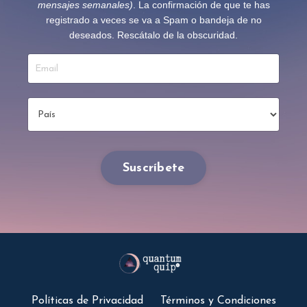
mensajes semanales)
. La confirmación de que te has
registrado a veces se va a Spam o bandeja de no
deseados. Rescátalo de la obscuridad.
Suscríbete
Políticas de Privacidad
Términos y Condiciones