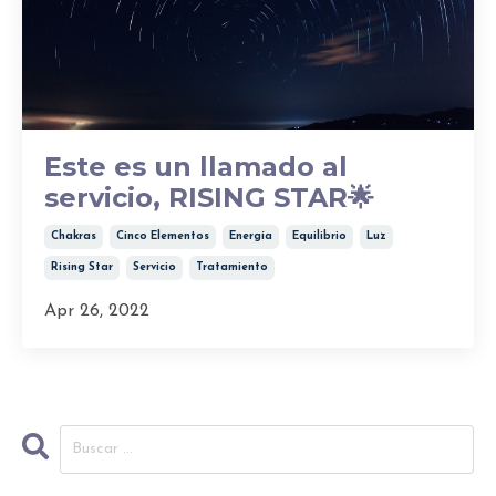
Este es un llamado al
servicio, RISING STAR🌟
Chakras
Cinco Elementos
Energía
Equilibrio
Luz
Rising Star
Servicio
Tratamiento
Apr 26, 2022