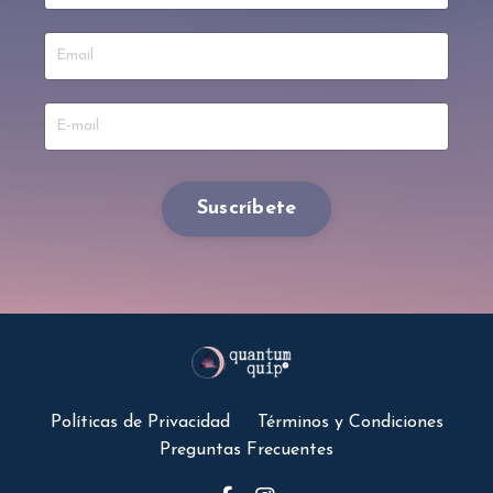
Suscríbete
Políticas de Privacidad
Términos y Condiciones
Preguntas Frecuentes