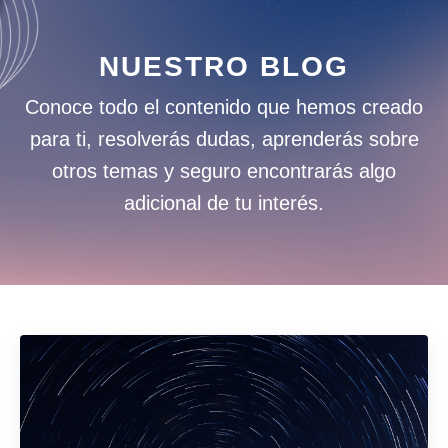
NUESTRO BLOG
Conoce todo el contenido que hemos creado
para ti, resolverás dudas, aprenderás sobre
otros temas y seguro encontrarás algo
adicional de tu interés.