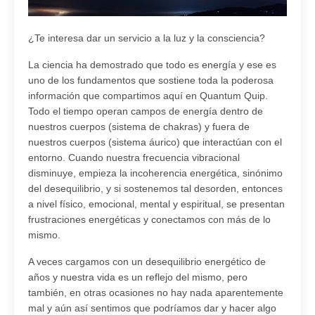
¿Te interesa dar un servicio a la luz y la consciencia?
La ciencia ha demostrado que todo es energía y ese es
uno de los fundamentos que sostiene toda la poderosa
información que compartimos aquí en Quantum Quip.
Todo el tiempo operan campos de energía dentro de
nuestros cuerpos (sistema de chakras) y fuera de
nuestros cuerpos (sistema áurico) que interactúan con el
entorno. Cuando nuestra frecuencia vibracional
disminuye, empieza la incoherencia energética, sinónimo
del desequilibrio, y si sostenemos tal desorden, entonces
a nivel físico, emocional, mental y espiritual, se presentan
frustraciones energéticas y conectamos con más de lo
mismo.
A veces cargamos con un desequilibrio energético de
años y nuestra vida es un reflejo del mismo, pero
también, en otras ocasiones no hay nada aparentemente
mal y aún así sentimos que podríamos dar y hacer algo