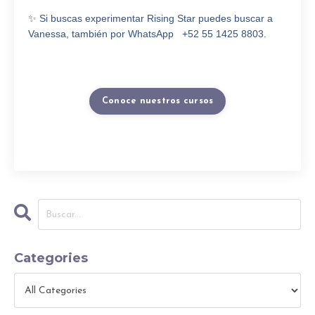
✨
Si buscas experimentar Rising Star puedes buscar a
Vanessa, también por WhatsApp +52 55 1425 8803.
Conoce nuestros cursos
Categories