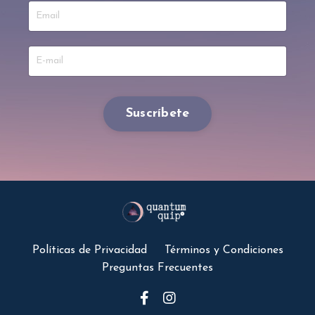
Suscríbete
Políticas de Privacidad
Términos y Condiciones
Preguntas Frecuentes