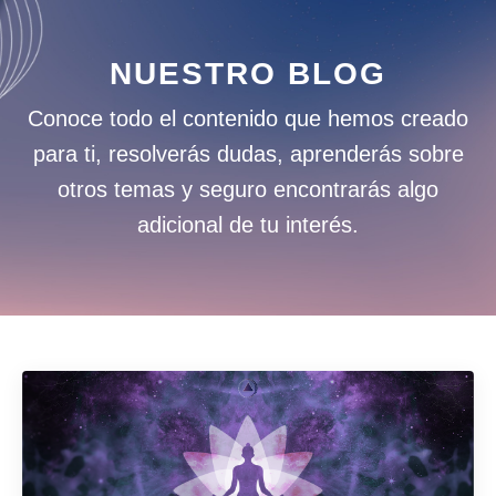
NUESTRO BLOG
Conoce todo el contenido que hemos creado
para ti, resolverás dudas, aprenderás sobre
otros temas y seguro encontrarás algo
adicional de tu interés.