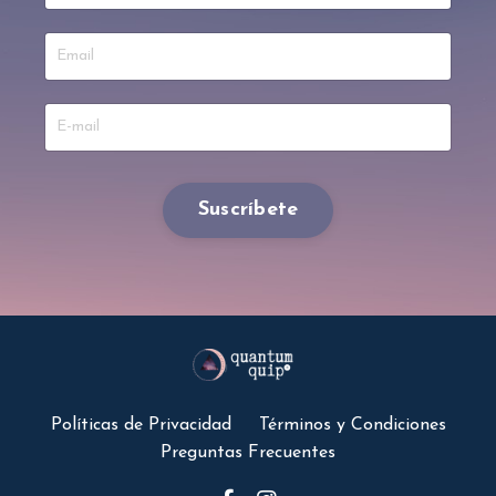
Suscríbete
Políticas de Privacidad
Términos y Condiciones
Preguntas Frecuentes