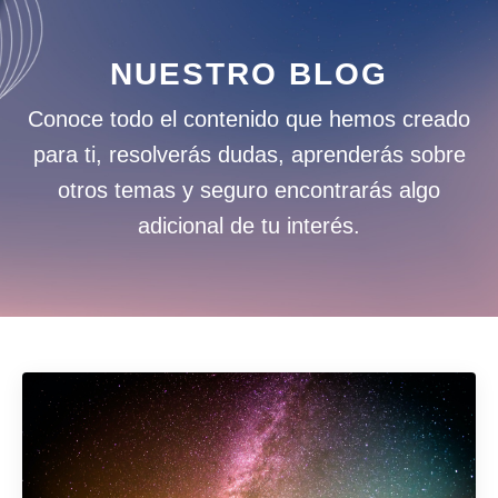
NUESTRO BLOG
Conoce todo el contenido que hemos creado
para ti, resolverás dudas, aprenderás sobre
otros temas y seguro encontrarás algo
adicional de tu interés.