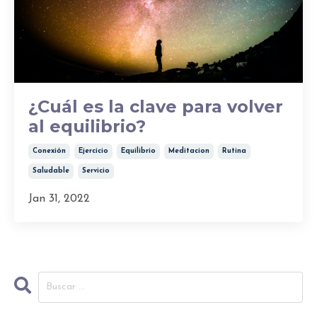
¿Cuál es la clave para volver
al equilibrio?
Conexión
Ejercicio
Equilibrio
Meditacion
Rutina
Saludable
Servicio
Jan 31, 2022