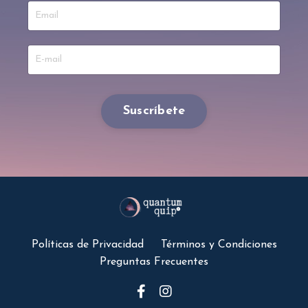
Suscríbete
Políticas de Privacidad
Términos y Condiciones
Preguntas Frecuentes