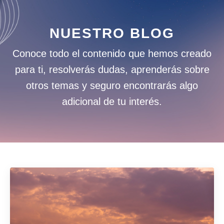
NUESTRO BLOG
Conoce todo el contenido que hemos creado
para ti, resolverás dudas, aprenderás sobre
otros temas y seguro encontrarás algo
adicional de tu interés.