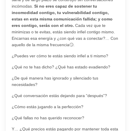
incómodas.
Si no eres capaz de sostener tu
incomodidad contigo, tu vulnerabilidad contigo,
estas en esta misma comunicación fallida; y como
eres contigo, serás con el otro.
Cada vez que te
minimizas o te evitas, estás siendo infiel contigo mismo.
Encarnas esa energía y ¿con qué vas a conectar?… Con
aquello de la misma frecuencia🙄.
¿Puedes ver cómo te estás siendo infiel a ti mismo?
¿Qué no te has dicho?
¿Qué has estado evadiendo?
¿De qué manera has ignorado y silenciado tus
necesidades?
¿Qué conversación estás dejando para “después”?
¿Cómo estás jugando a la perfección?
¿Qué fallas no has querido reconocer?
Y… ¿Qué precios estás pagando por mantener toda esta