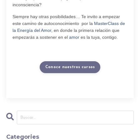
inconsciencia?
Siempre hay otras posibilidades… Te invito a empezar
este camino de autoconocimiento por la
MasterClass de
la Energía del Amor
, en donde la primera relación que
empezarás a sostener en el
amor
es la tuya, contigo.
Conoce nuestros cursos
Categories