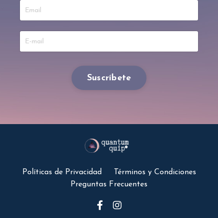
Suscríbete
Políticas de Privacidad
Términos y Condiciones
Preguntas Frecuentes