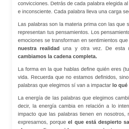
convicciones. Detrás de cada palabra elegida al 
e inconsciente. Cada palabra lleva una carga se
Las palabras son la materia prima con las que s
representan tus pensamientos. Los pensamient
emociones se transforman en sentimientos que 
nuestra realidad
una y otra vez. De esta
cambiamos la cadena completa.
La forma en la que hablas define quién eres (t
vida. Recuerda que no estamos definidos, sin
palabras que elegimos sí van a impactar
lo qué
La energía de las palabras que elegimos cambi
decir, la energía cambia en relación a lo int
impacto que las palabras tienen en nosotros,
expresarnos, porque
el que está despierto 