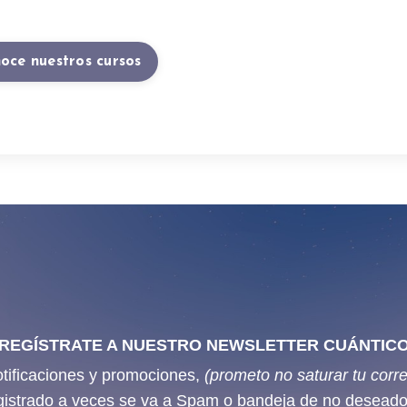
oce nuestros cursos
REGÍSTRATE A NUESTRO NEWSLETTER CUÁNTIC
otificaciones y promociones,
(prometo no saturar tu cor
gistrado a veces se va a Spam o bandeja de no deseado