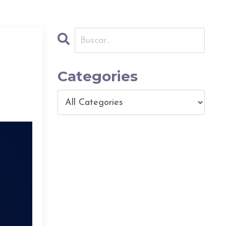
Categories