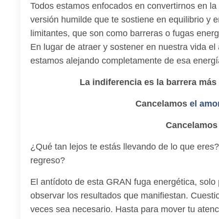
Todos estamos enfocados en convertirnos en la me
versión humilde que te sostiene en equilibrio y e
limitantes, que son como barreras o fugas energ
En lugar de atraer y sostener en nuestra vida e
estamos alejando completamente de esa energí
La indiferencia es la barrera más
Cancelamos
el amo
Cancelamos 
¿Qué tan lejos te estás llevando de lo que eres
regreso?
El antídoto de esta GRAN fuga energética, solo
observar los resultados que manifiestan. Cuestion
veces sea necesario. Hasta para mover tu atenc