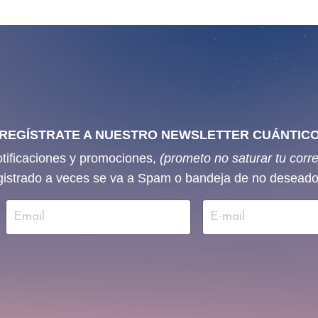
REGÍSTRATE A NUESTRO NEWSLETTER CUÁNTIC
otificaciones y promociones,
(prometo no saturar tu cor
gistrado a veces se va a Spam o bandeja de no deseado