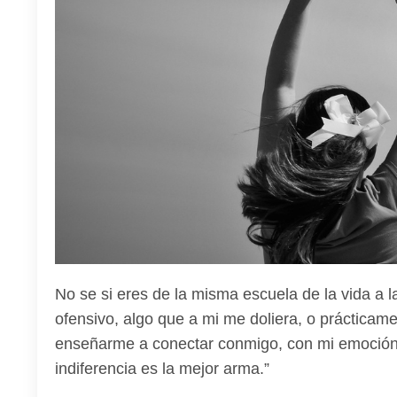
No se si eres de la misma escuela de la vida a 
ofensivo, algo que a mi me doliera, o práctica
enseñarme a conectar conmigo, con mi emoción, a
indiferencia es la mejor arma.”