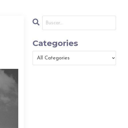
Categories