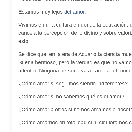
Estamos muy lejos
del amor.
Vivimos en una cultura en donde la educación, d
cancela la percepción de lo divino y sobre valor
esto.
Se dice que, en la era de Acuario la ciencia mue
Suena hermoso, pero la verdad es que no vamos
adentro. Ninguna persona va a cambiar el mundo
¿Cómo amar si seguimos siendo indiferentes?
¿Cómo amar si no sabemos qué es el amor?
¿Cómo amar a otros si no nos amamos a nosot
¿Cómo amarnos en totalidad si ni siquiera nos