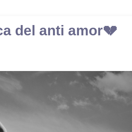
ca del anti amor💔